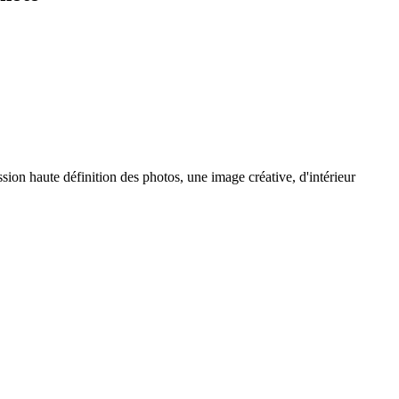
sion haute définition des photos, une image créative, d'intérieur