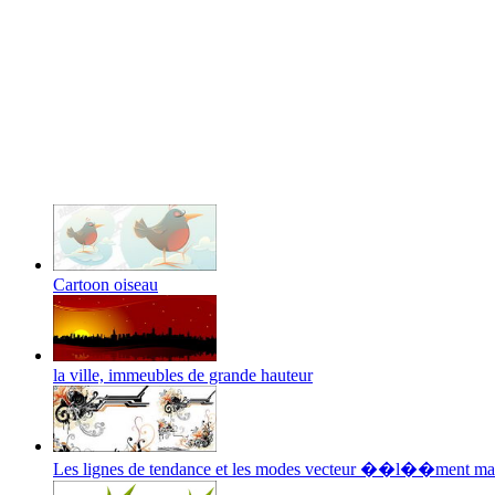
Cartoon oiseau
la ville, immeubles de grande hauteur
Les lignes de tendance et les modes vecteur ��l��ment m