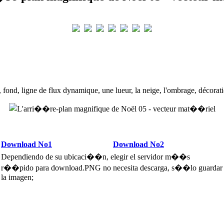
 fond, ligne de flux dynamique, une lueur, la neige, l'ombrage, décorati
Download No1
Download No2
Dependiendo de su ubicaci��n, elegir el servidor m��s
r��pido para download.PNG no necesita descarga, s��lo guardar
la imagen;