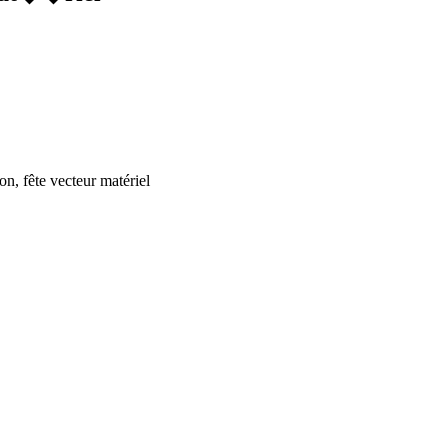
on, fête vecteur matériel