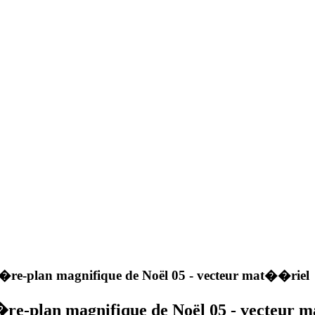
re-plan magnifique de Noël 05 - vecteur mat��riel
re-plan magnifique de Noël 05 - vecteur 