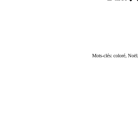
Mots-clés: coloré, Noël,