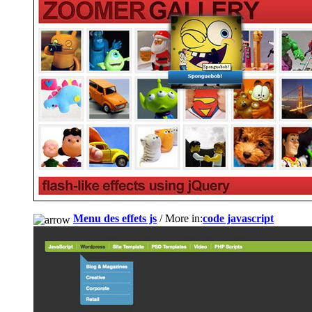
Menu des effets js
/ More in:
code javascript