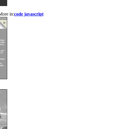
More in:
code javascript