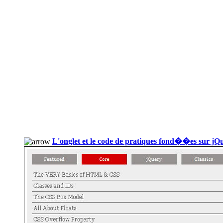
L'onglet et le code de pratiques fond��es sur jQ