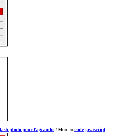
lash photo pour l'agrandir
/ More in:
code javascript