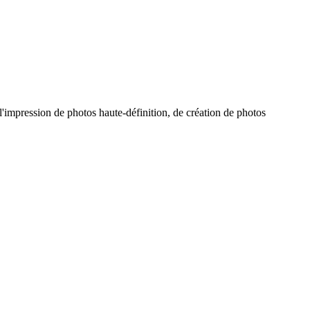
, l'impression de photos haute-définition, de création de photos