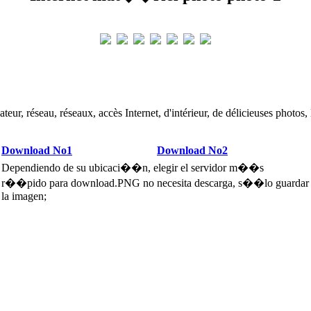
ateur, réseau, réseaux, accès Internet, d'intérieur, de délicieuses photos
Download No1
Download No2
Dependiendo de su ubicaci��n, elegir el servidor m��s
r��pido para download.PNG no necesita descarga, s��lo guardar
la imagen;