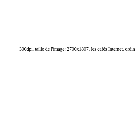
300dpi, taille de l'image: 2700x1807, les cafés Internet, ordin