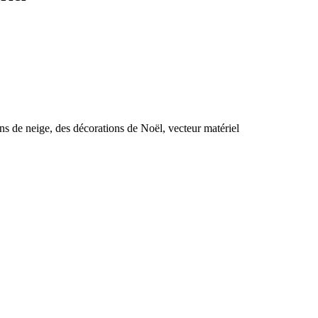
ns de neige, des décorations de Noël, vecteur matériel