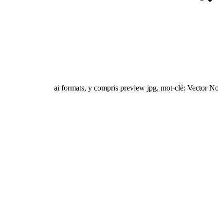
ai formats, y compris preview jpg, mot-clé: Vector No