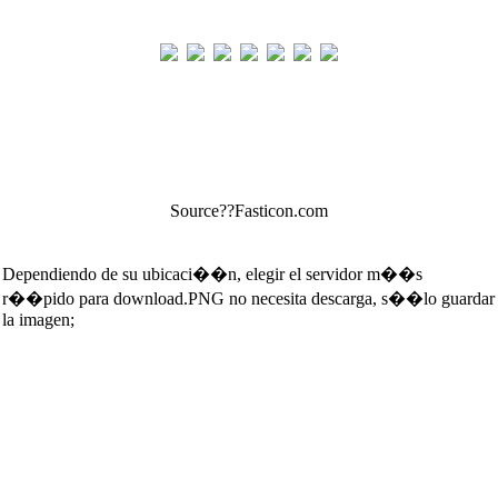
Source??Fasticon.com
Dependiendo de su ubicaci��n, elegir el servidor m��s
r��pido para download.PNG no necesita descarga, s��lo guardar
la imagen;