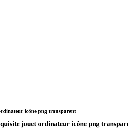
ordinateur icône png transparent
quisite jouet ordinateur icône png transpar