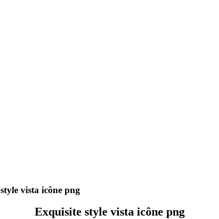
style vista icône png
Exquisite style vista icône png