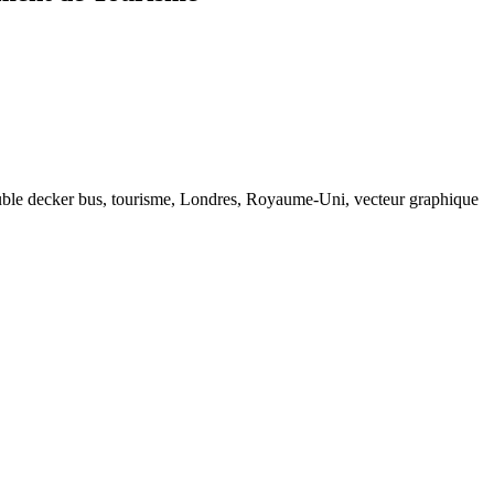
, double decker bus, tourisme, Londres, Royaume-Uni, vecteur graphique