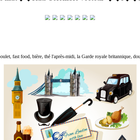
poulet, fast food, bière, thé l'après-midi, la Garde royale britannique