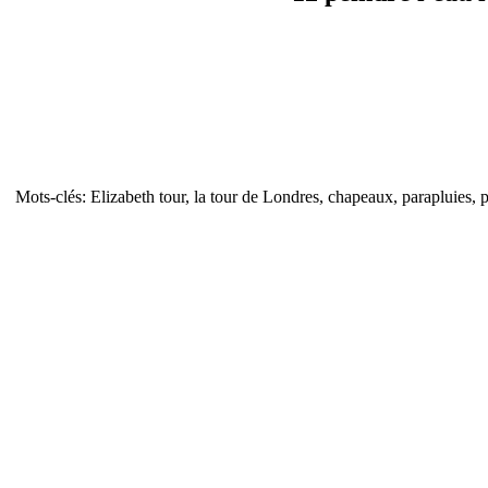
Mots-clés: Elizabeth tour, la tour de Londres, chapeaux, parapluies, 