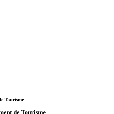
e Tourisme
ment de Tourisme