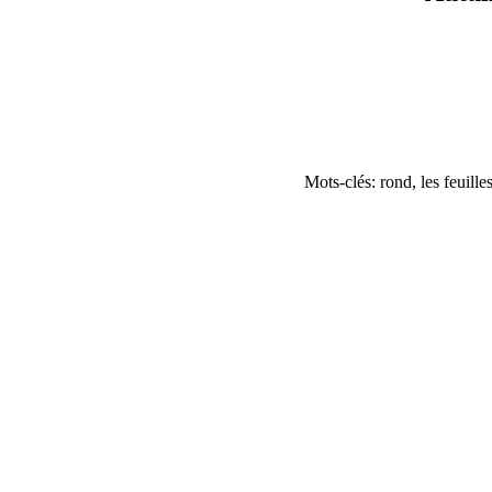
Mots-clés: rond, les feuille