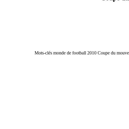
Mots-clés monde de football 2010 Coupe du mouveme