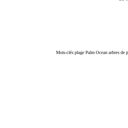
Mots-clés plage Palm Ocean arbres de po