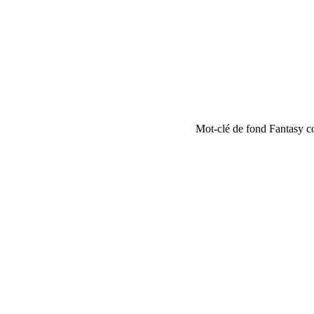
Mot-clé de fond Fantasy co