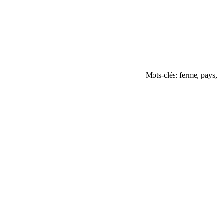
Mots-clés: ferme, pays,