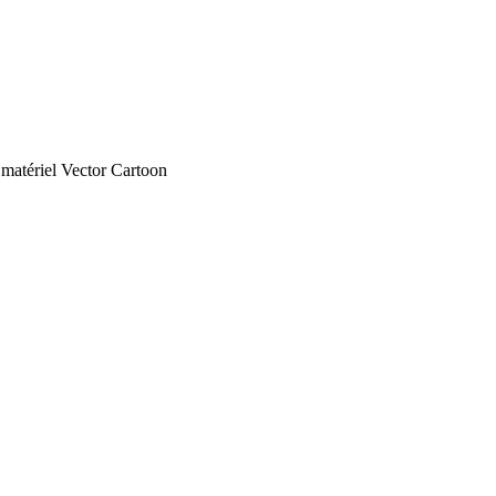
 matériel Vector Cartoon