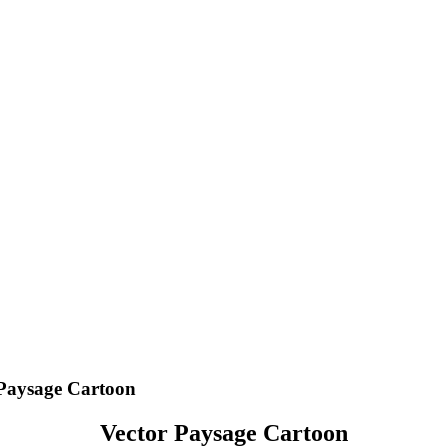
Paysage Cartoon
Vector Paysage Cartoon