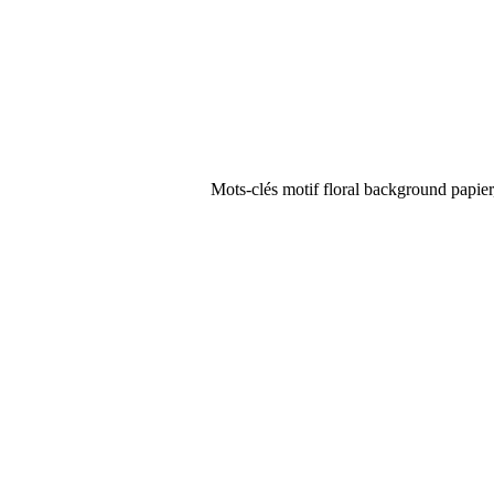
Mots-clés motif floral background papier