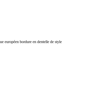
que européen bordure en dentelle de style