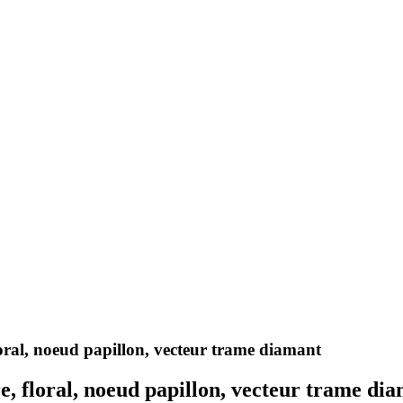
oral, noeud papillon, vecteur trame diamant
e, floral, noeud papillon, vecteur trame di