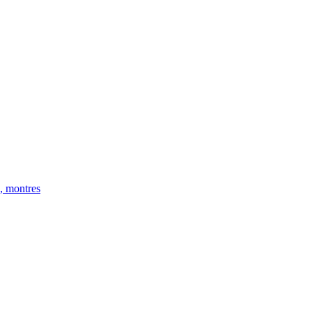
, montres