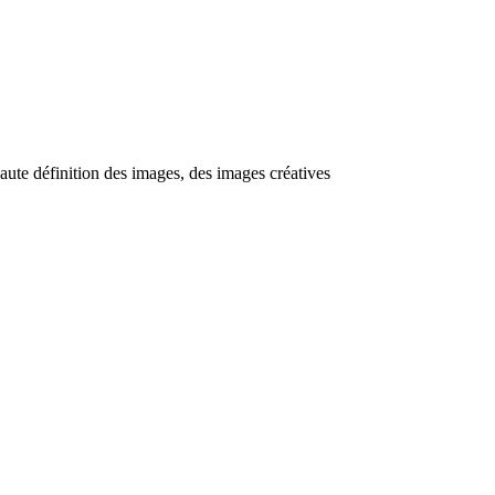
aute définition des images, des images créatives