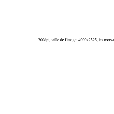
300dpi, taille de l'image: 4000x2525, les mots-