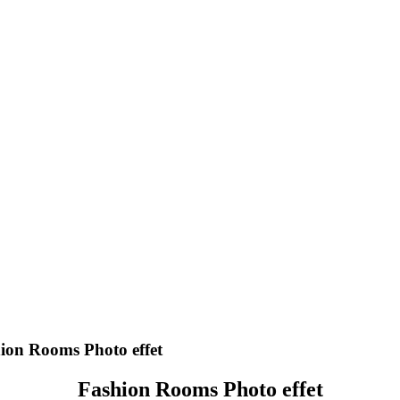
ion Rooms Photo effet
Fashion Rooms Photo effet