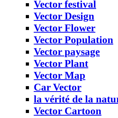
Vector festival
Vector Design
Vector Flower
Vector Population
Vector paysage
Vector Plant
Vector Map
Car Vector
la vérité de la natu
Vector Cartoon