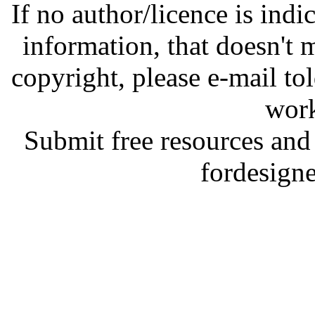
If no author/licence is indi
information, that doesn't m
copyright, please e-mail t
work
Submit free resources and 
fordesign