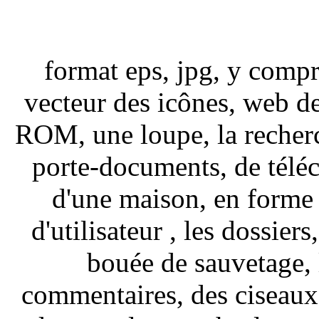
format eps, jpg, y compri
vecteur des icônes, web d
ROM, une loupe, la recherc
porte-documents, de téléc
d'une maison, en forme d
d'utilisateur , les dossier
bouée de sauvetage, 
commentaires, des ciseaux,