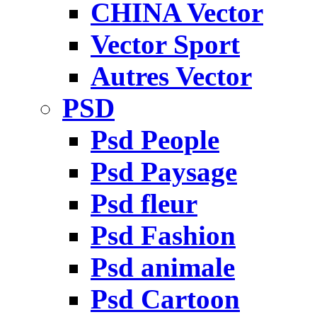
CHINA Vector
Vector Sport
Autres Vector
PSD
Psd People
Psd Paysage
Psd fleur
Psd Fashion
Psd animale
Psd Cartoon