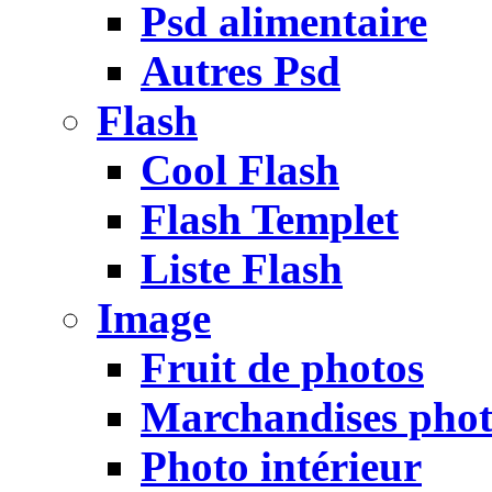
Psd alimentaire
Autres Psd
Flash
Cool Flash
Flash Templet
Liste Flash
Image
Fruit de photos
Marchandises pho
Photo intérieur