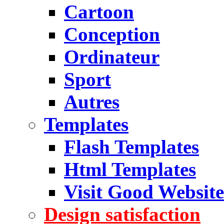
Cartoon
Conception
Ordinateur
Sport
Autres
Templates
Flash Templates
Html Templates
Visit Good Website
Design satisfaction