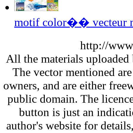
motif color�� vecteur
http://www
All the materials uploaded 
The vector mentioned are 
owners, and are either free
public domain. The licenc
button is just an indicat
author's website for details