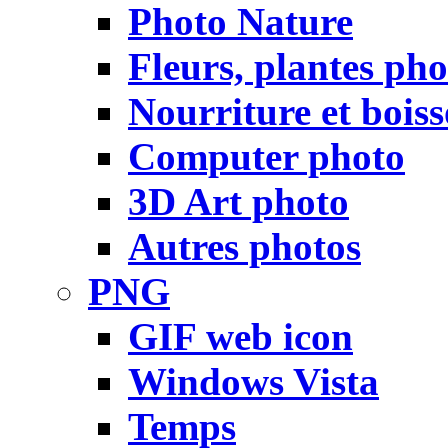
Photo Nature
Fleurs, plantes pho
Nourriture et bois
Computer photo
3D Art photo
Autres photos
PNG
GIF web icon
Windows Vista
Temps