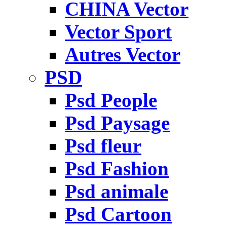
CHINA Vector
Vector Sport
Autres Vector
PSD
Psd People
Psd Paysage
Psd fleur
Psd Fashion
Psd animale
Psd Cartoon