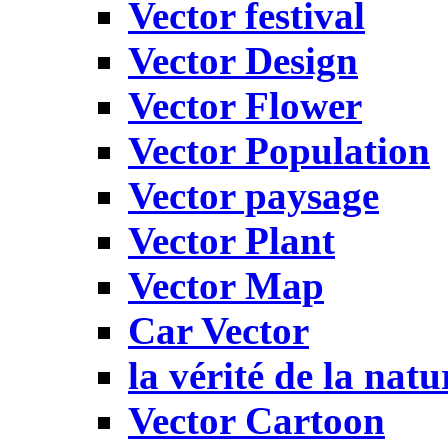
Vector festival
Vector Design
Vector Flower
Vector Population
Vector paysage
Vector Plant
Vector Map
Car Vector
la vérité de la natu
Vector Cartoon