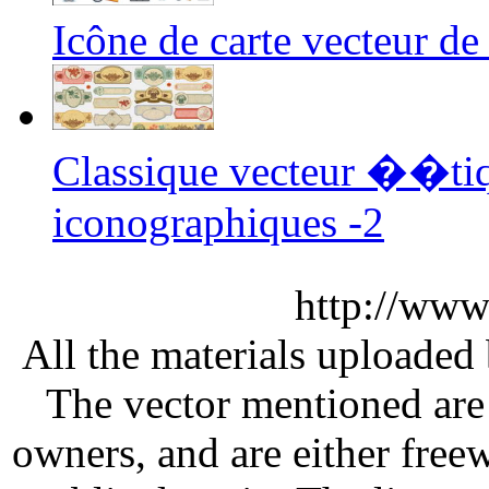
Icône de carte vecteur de 
Classique vecteur ��ti
iconographiques -2
http://www
All the materials uploaded 
The vector mentioned are 
owners, and are either free