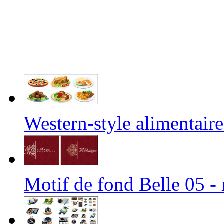
Western-style alimentai
Motif de fond Belle 05 