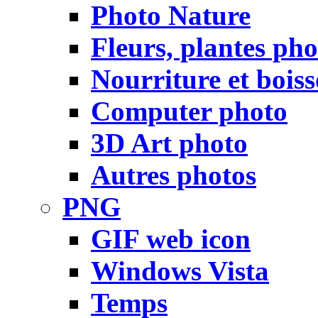
Photo Nature
Fleurs, plantes pho
Nourriture et bois
Computer photo
3D Art photo
Autres photos
PNG
GIF web icon
Windows Vista
Temps