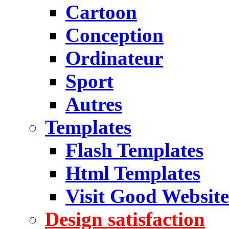
Cartoon
Conception
Ordinateur
Sport
Autres
Templates
Flash Templates
Html Templates
Visit Good Website
Design satisfaction