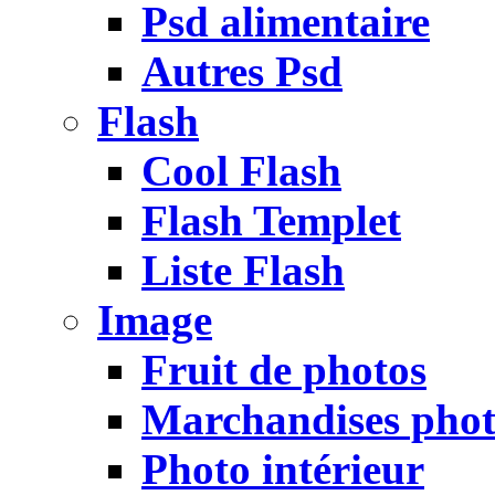
Psd alimentaire
Autres Psd
Flash
Cool Flash
Flash Templet
Liste Flash
Image
Fruit de photos
Marchandises pho
Photo intérieur