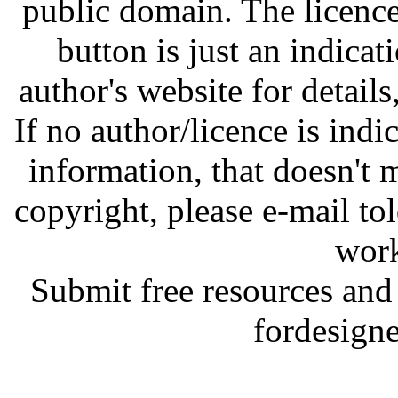
public domain. The licenc
button is just an indicat
author's website for details
If no author/licence is indi
information, that doesn't m
copyright, please e-mail t
work
Submit free resources and 
fordesign