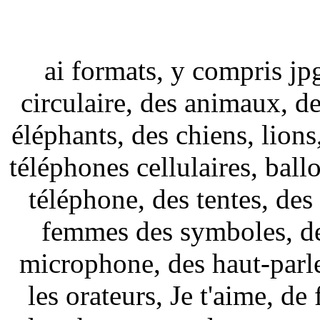
ai formats, y compris jp
circulaire, des animaux, des
éléphants, des chiens, lions
téléphones cellulaires, ballo
téléphone, des tentes, de
femmes des symboles, des
microphone, des haut-parleu
les orateurs, Je t'aime, de