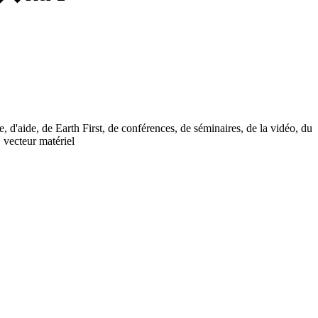
, d'aide, de Earth First, de conférences, de séminaires, de la vidéo, du
, vecteur matériel