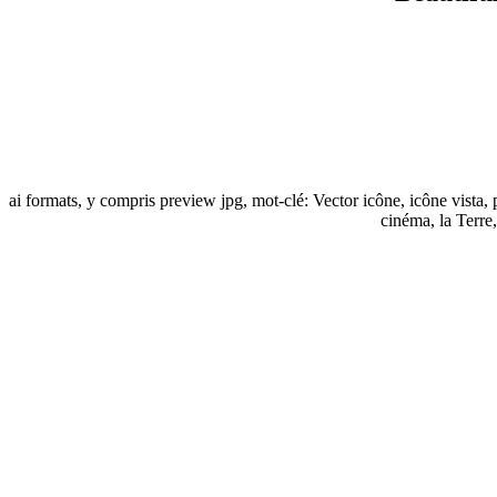
ai formats, y compris preview jpg, mot-clé: Vector icône, icône vista, 
cinéma, la Terre,