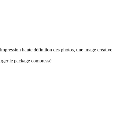
'impression haute définition des photos, une image créative
harger le package compressé