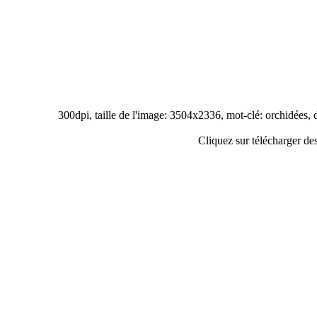
300dpi, taille de l'image: 3504x2336, mot-clé: orchidées, 
Cliquez sur télécharger des