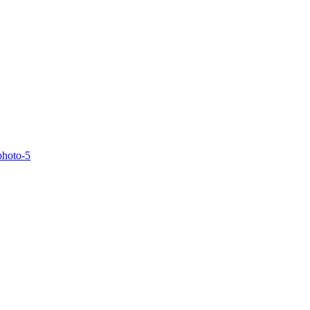
photo-5