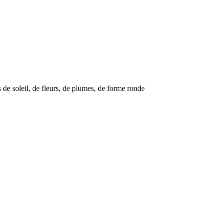
s de soleil, de fleurs, de plumes, de forme ronde