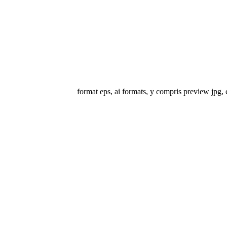
format eps, ai formats, y compris preview jpg, c