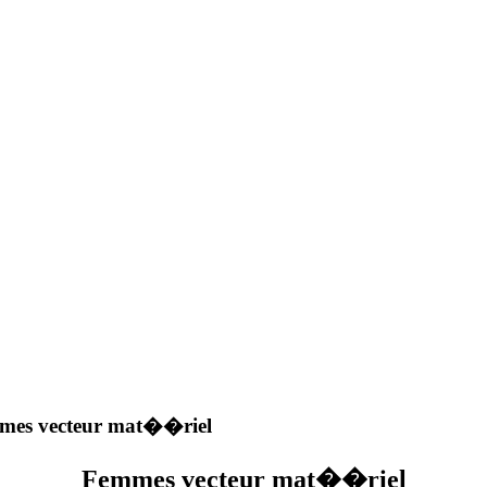
mes vecteur mat��riel
Femmes vecteur mat��riel