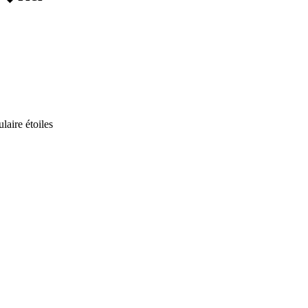
laire étoiles