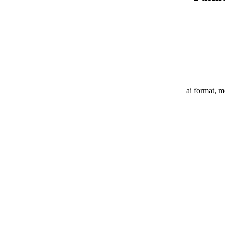
ai format, m