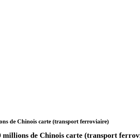
ons de Chinois carte (transport ferroviaire)
 millions de Chinois carte (transport ferrov