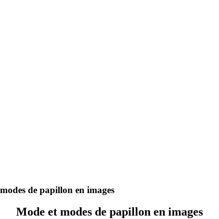
modes de papillon en images
Mode et modes de papillon en images