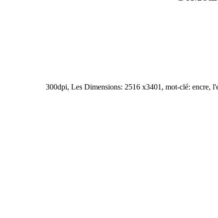
300dpi, Les Dimensions: 2516 x3401, mot-clé: encre, l'en