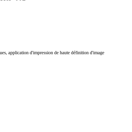
ues, application d'impression de haute définition d'image