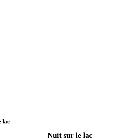
 lac
Nuit sur le lac