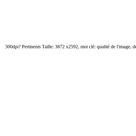
300dpi? Pertinents Taille: 3872 x2592, mot clé: qualité de l'image, d