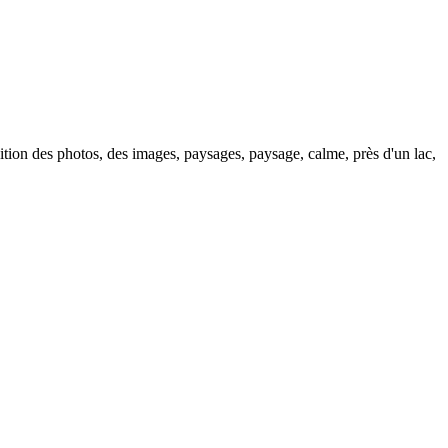
ition des photos, des images, paysages, paysage, calme, près d'un lac,