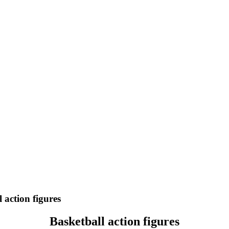
 action figures
Basketball action figures