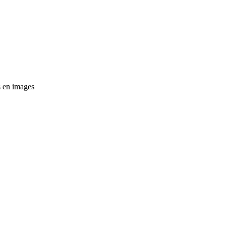
es en images