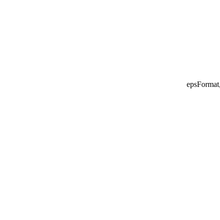
epsFormat, 