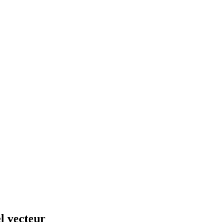
 vecteur