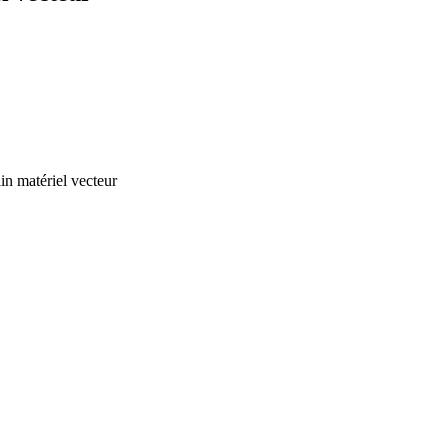
in matériel vecteur