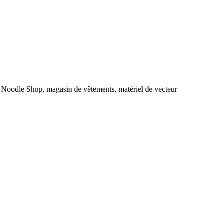
é, Noodle Shop, magasin de vêtements, matériel de vecteur