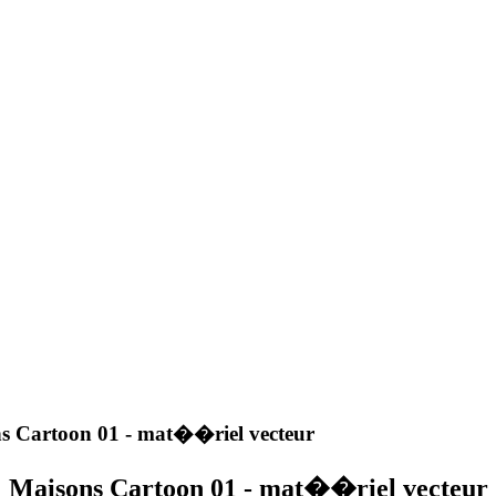
s Cartoon 01 - mat��riel vecteur
Maisons Cartoon 01 - mat��riel vecteur