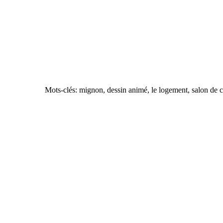
Mots-clés: mignon, dessin animé, le logement, salon de c