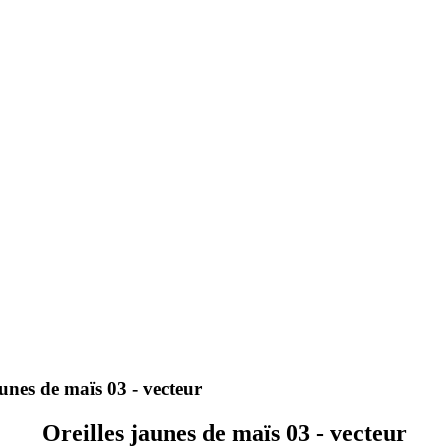
aunes de maïs 03 - vecteur
Oreilles jaunes de maïs 03 - vecteur