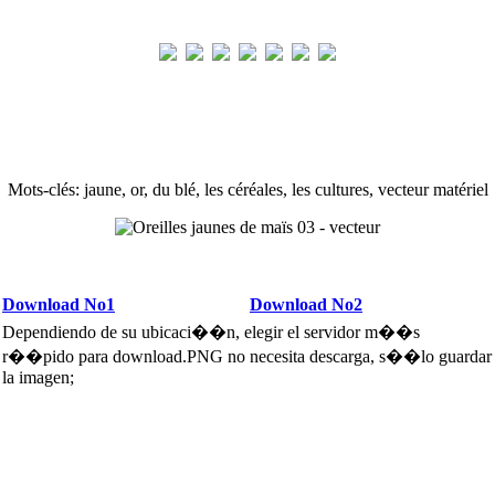
Mots-clés: jaune, or, du blé, les céréales, les cultures, vecteur matériel
Download No1
Download No2
Dependiendo de su ubicaci��n, elegir el servidor m��s
r��pido para download.PNG no necesita descarga, s��lo guardar
la imagen;