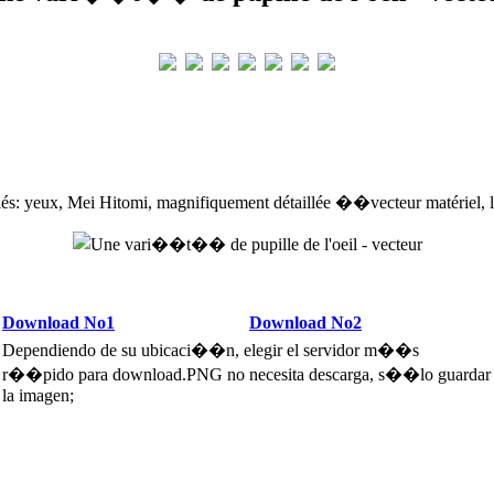
és: yeux, Mei Hitomi, magnifiquement détaillée ��vecteur matériel, 
Download No1
Download No2
Dependiendo de su ubicaci��n, elegir el servidor m��s
r��pido para download.PNG no necesita descarga, s��lo guardar
la imagen;