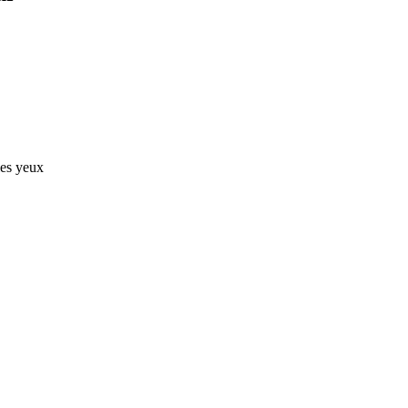
les yeux