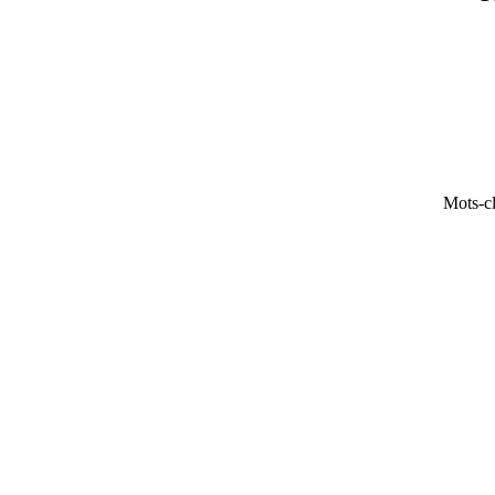
Mots-cl