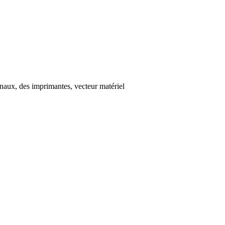
urnaux, des imprimantes, vecteur matériel