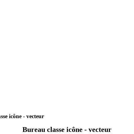
se icône - vecteur
Bureau classe icône - vecteur