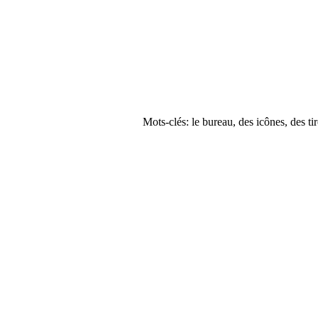
Mots-clés: le bureau, des icônes, des ti